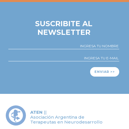
SUSCRIBITE AL
NEWSLETTER
ENVIAR >>
ATEN
||
Asociación Argentina de
Terapeutas en Neurodesarrollo