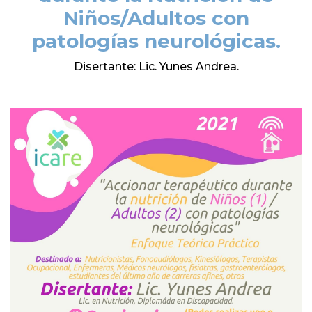
Niños/Adultos con
patologías neurológicas.
Disertante: Lic. Yunes Andrea.