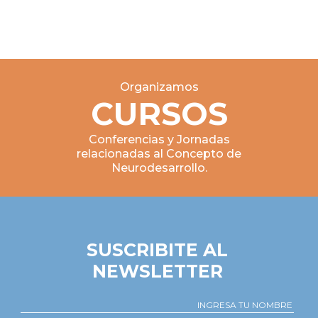
Organizamos
CURSOS
Conferencias y Jornadas
relacionadas al Concepto de
Neurodesarrollo.
SUSCRIBITE AL
NEWSLETTER