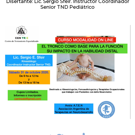
Disertante: Lic. Sergio Sfeir. Instructor Coordinador
Senior TND Pediátrico