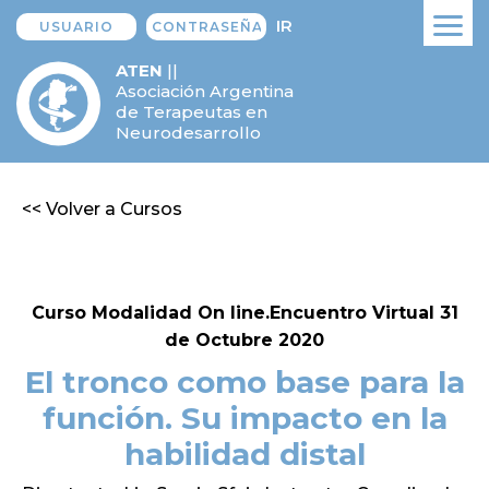
IR
ATEN
||
Asociación Argentina
de Terapeutas en
Neurodesarrollo
<< Volver a Cursos
Curso Modalidad On line.Encuentro Virtual 31
de Octubre 2020
El tronco como base para la
función. Su impacto en la
habilidad distal