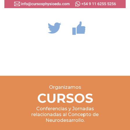
Organizamos
CURSOS
Conferencias y Jornadas
relacionadas al Concepto de
Neurodesarrollo.