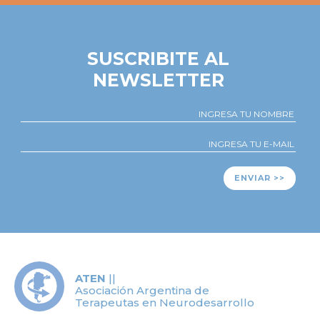
SUSCRIBITE AL
NEWSLETTER
ENVIAR >>
ATEN
||
Asociación Argentina de
Terapeutas en Neurodesarrollo