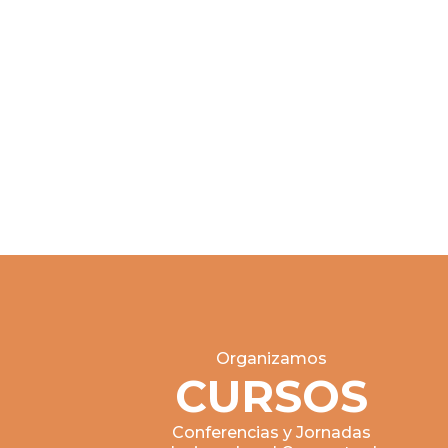
Organizamos
CURSOS
Conferencias y Jornadas