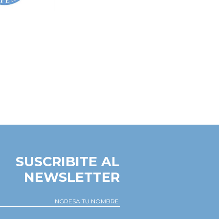
SUSCRIBITE AL
NEWSLETTER