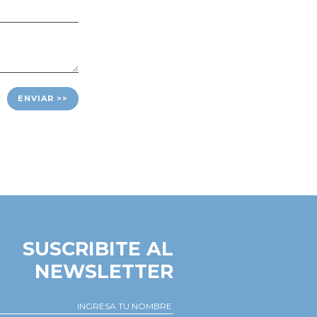
ENVIAR >>
SUSCRIBITE AL
NEWSLETTER