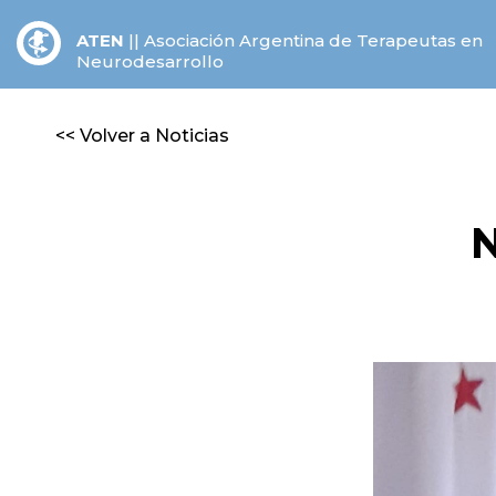
ATEN
||
Asociación Argentina de Terapeutas en
Neurodesarrollo
<< Volver a Noticias
N