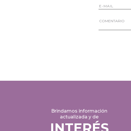
Brindamos información
actualizada y de
INTERÉS