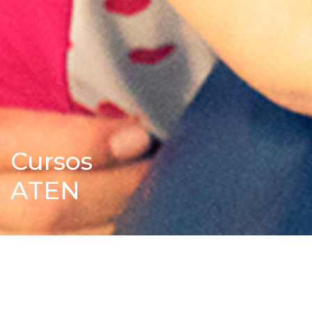
Cursos
ATEN