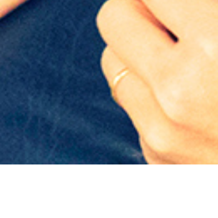
L IMPACTO DE LA