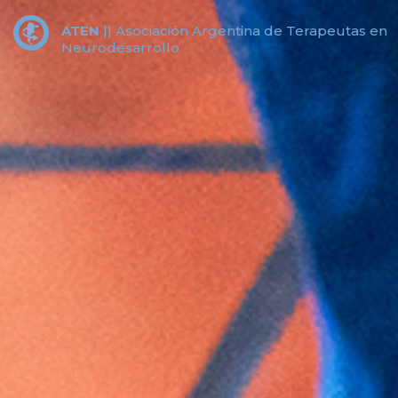
ATEN
||
Asociación Argentina de Terapeutas en
Neurodesarrollo